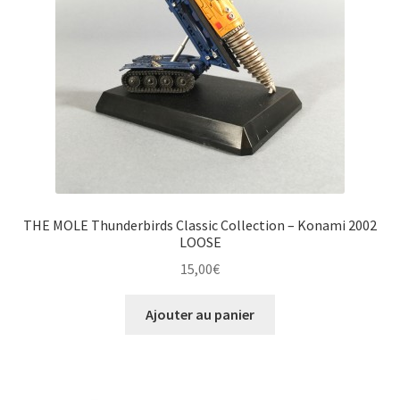
THE MOLE Thunderbirds Classic Collection – Konami 2002
LOOSE
15,00
€
Ajouter au panier