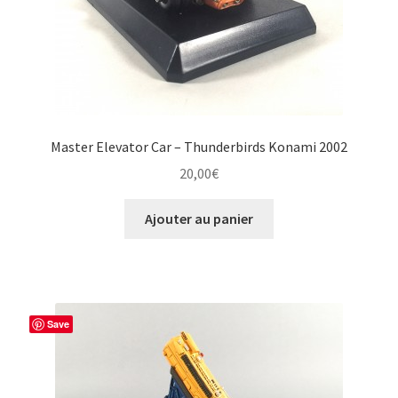
Master Elevator Car – Thunderbirds Konami 2002
20,00
€
Ajouter au panier
Save