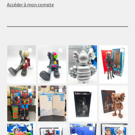
Accéder à mon compte