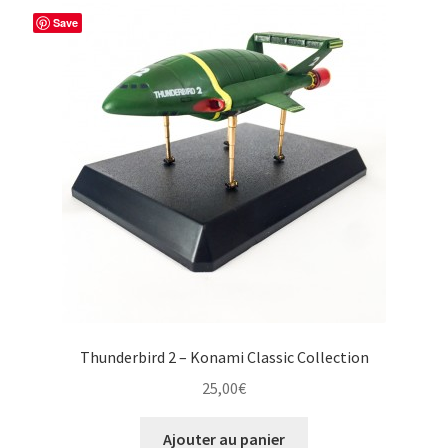
Save
Thunderbird 2 – Konami Classic Collection
25,00
€
Ajouter au panier