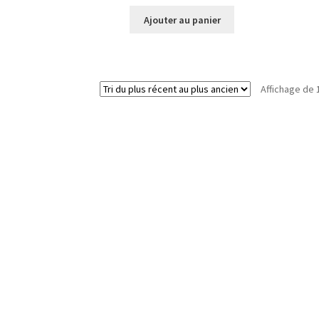
Ajouter au panier
Affichage de 