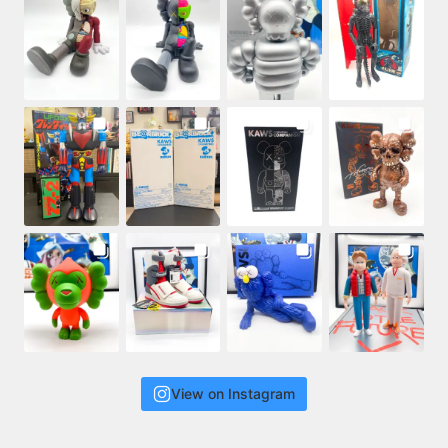
View on Instagram