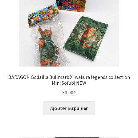
BARAGON Godzilla Bullmark X Iwakura legends collection
Mini Sofubi NEW
30,00
€
Ajouter au panier