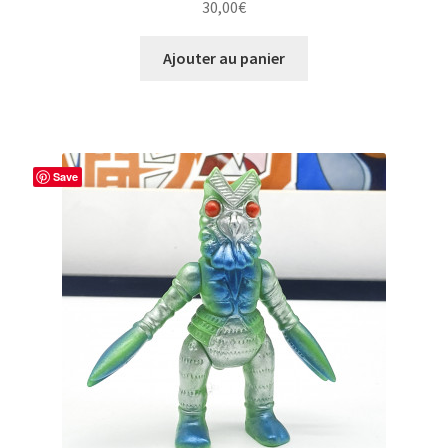
30,00
€
Ajouter au panier
Save