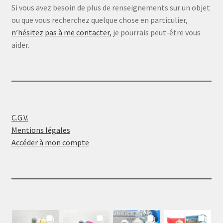
Si vous avez besoin de plus de renseignements sur un objet
ou que vous recherchez quelque chose en particulier,
n’hésitez pas à me contacter,
je pourrais peut-être vous
aider.
C.G.V.
Mentions légales
Accéder à mon compte