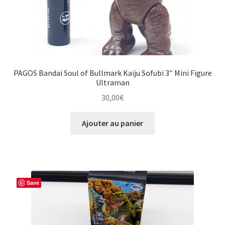
PAGOS Bandai Soul of Bullmark Kaiju Sofubi 3″ Mini Figure
Ultraman
30,00
€
Ajouter au panier
Save