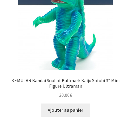
KEMULAR Bandai Soul of Bullmark Kaiju Sofubi 3″ Mini
Figure Ultraman
30,00
€
Ajouter au panier