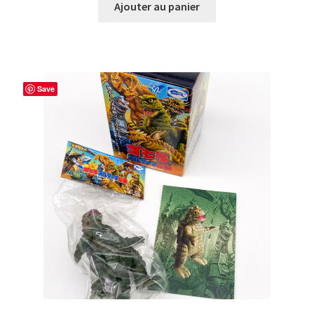
Ajouter au panier
Save