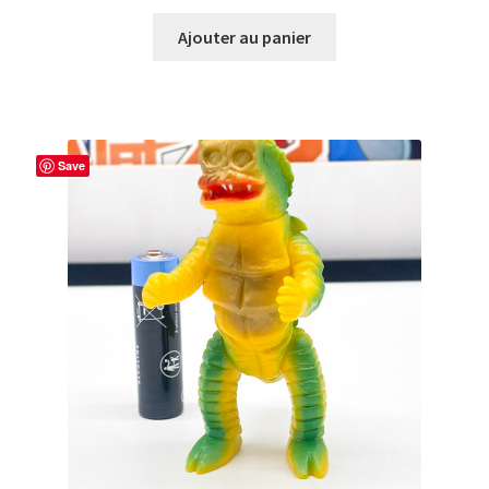
Ajouter au panier
Save