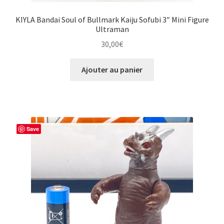
KIYLA Bandai Soul of Bullmark Kaiju Sofubi 3″ Mini Figure
Ultraman
30,00
€
Ajouter au panier
Save