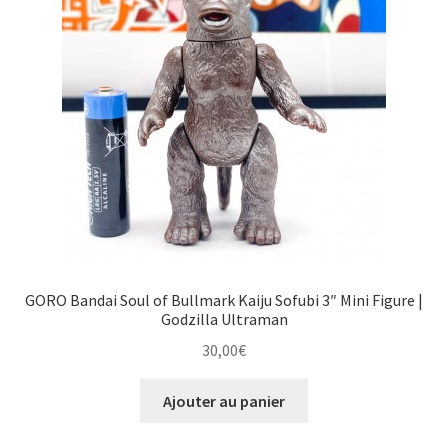
GORO Bandai Soul of Bullmark Kaiju Sofubi 3″ Mini Figure |
Godzilla Ultraman
30,00
€
Ajouter au panier