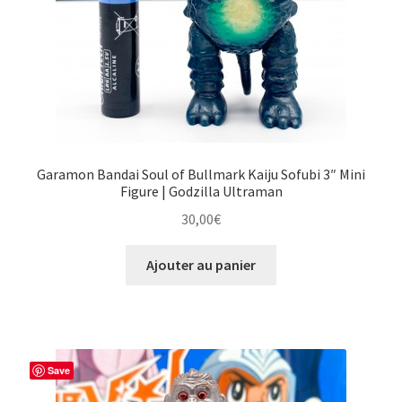
Garamon Bandai Soul of Bullmark Kaiju Sofubi 3″ Mini
Figure | Godzilla Ultraman
30,00
€
Ajouter au panier
Save