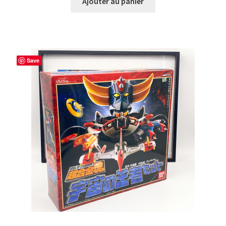
Ajouter au panier
Save