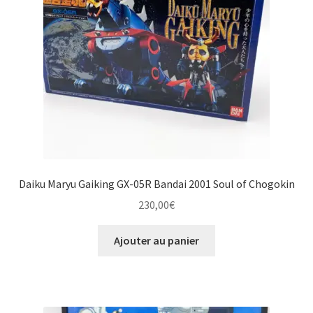
Daiku Maryu Gaiking GX-05R Bandai 2001 Soul of Chogokin
230,00
€
Ajouter au panier