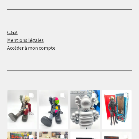
C.G.V.
Mentions légales
Accéder à mon compte