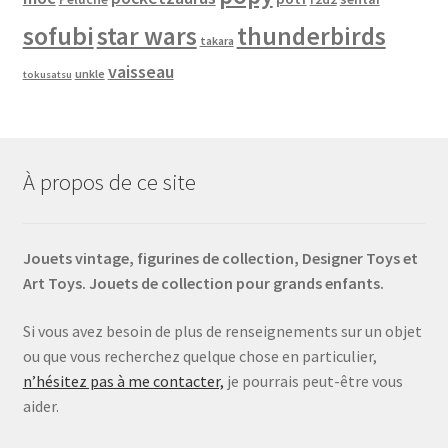
sofubi
star wars
thunderbirds
takara
vaisseau
unkle
tokusatsu
À propos de ce site
Jouets vintage, figurines de collection, Designer Toys et
Art Toys. Jouets de collection pour grands enfants.
Si vous avez besoin de plus de renseignements sur un objet
ou que vous recherchez quelque chose en particulier,
n’hésitez pas à me contacter,
je pourrais peut-être vous
aider.