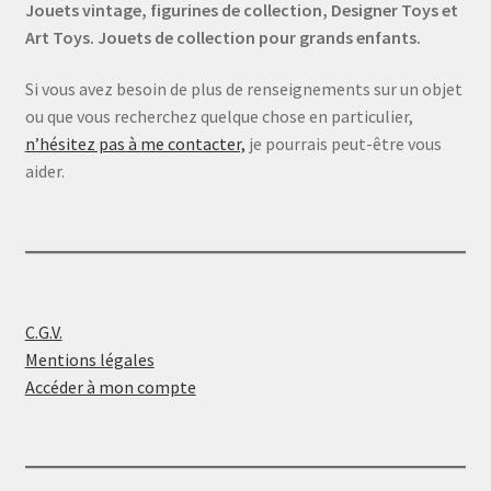
Jouets vintage, figurines de collection, Designer Toys et
Art Toys. Jouets de collection pour grands enfants.
Si vous avez besoin de plus de renseignements sur un objet
ou que vous recherchez quelque chose en particulier,
n’hésitez pas à me contacter,
je pourrais peut-être vous
aider.
C.G.V.
Mentions légales
Accéder à mon compte