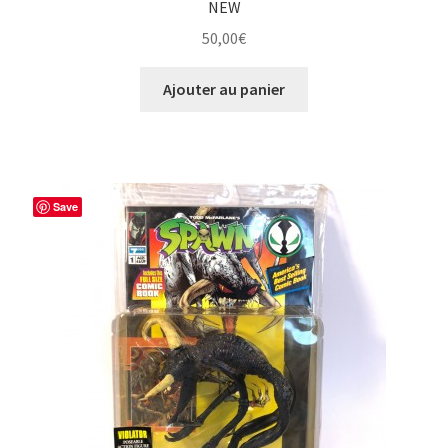
NEW
50,00
€
Ajouter au panier
Save