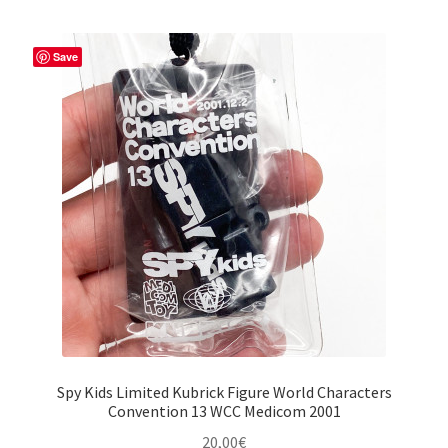
Save
Spy Kids Limited Kubrick Figure World Characters
Convention 13 WCC Medicom 2001
20,00
€