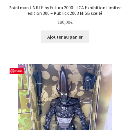
Pointman UNKLE by Futura 2000 – ICA Exhibition Limited
edition 300 – Kubrick 2003 MISB scellé
180,00
€
Ajouter au panier
Save