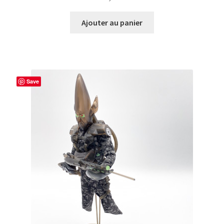
Ajouter au panier
Save