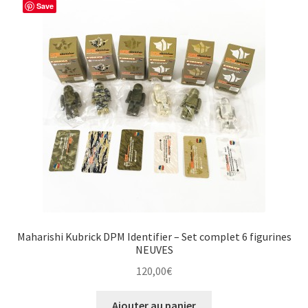
Save
Maharishi Kubrick DPM Identifier – Set complet 6 figurines
NEUVES
120,00
€
Ajouter au panier