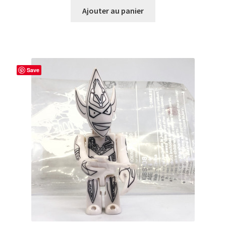
Ajouter au panier
Save