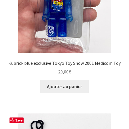
Kubrick blue exclusive Tokyo Toy Show 2001 Medicom Toy
20,00
€
Ajouter au panier
Save