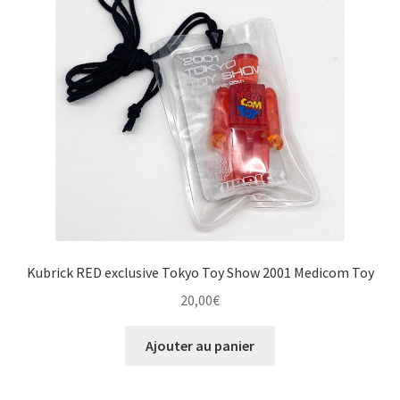
Kubrick RED exclusive Tokyo Toy Show 2001 Medicom Toy
20,00
€
Ajouter au panier