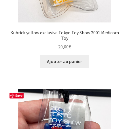
Kubrick yellow exclusive Tokyo Toy Show 2001 Medicom
Toy
20,00
€
Ajouter au panier
Save