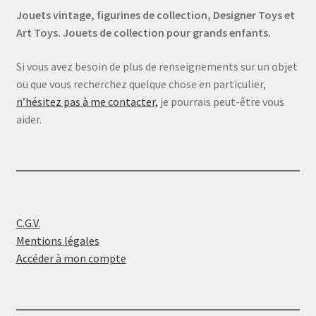
Jouets vintage, figurines de collection, Designer Toys et
Art Toys. Jouets de collection pour grands enfants.
Si vous avez besoin de plus de renseignements sur un objet
ou que vous recherchez quelque chose en particulier,
n’hésitez pas à me contacter,
je pourrais peut-être vous
aider.
C.G.V.
Mentions légales
Accéder à mon compte