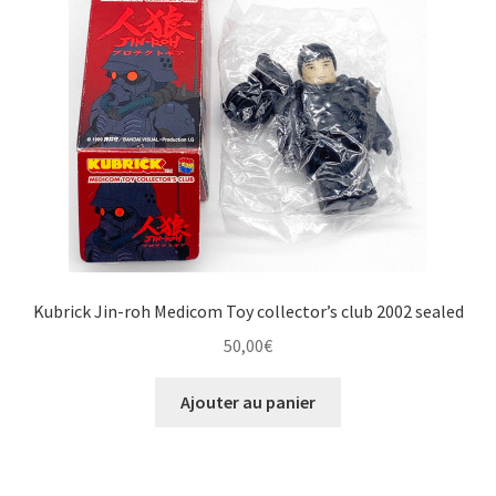
Kubrick Jin-roh Medicom Toy collector’s club 2002 sealed
50,00
€
Ajouter au panier