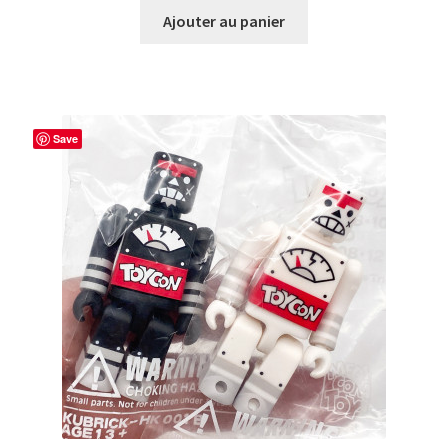
Ajouter au panier
Save