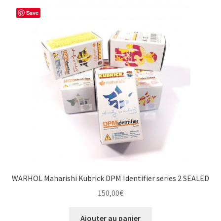
Save
WARHOL Maharishi Kubrick DPM Identifier series 2 SEALED
150,00
€
Ajouter au panier