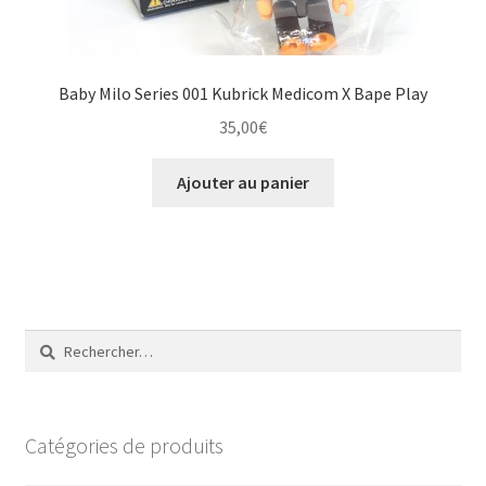
Baby Milo Series 001 Kubrick Medicom X Bape Play
35,00
€
Ajouter au panier
Rechercher :
Catégories de produits