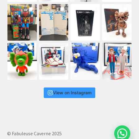
View on Instagram
© Fabuleuse Caverne 2025