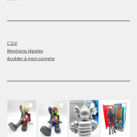
C.G.V.
Mentions légales
Accéder à mon compte