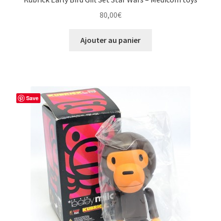
80,00
€
Ajouter au panier
Save