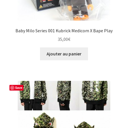
Baby Milo Series 001 Kubrick Medicom X Bape Play
35,00
€
Ajouter au panier
Save