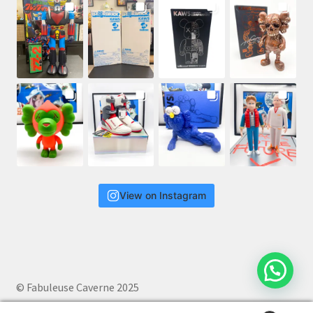
View on Instagram
© Fabuleuse Caverne 2025