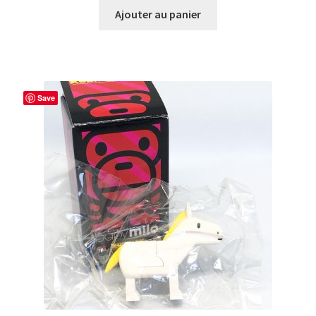
Ajouter au panier
Save