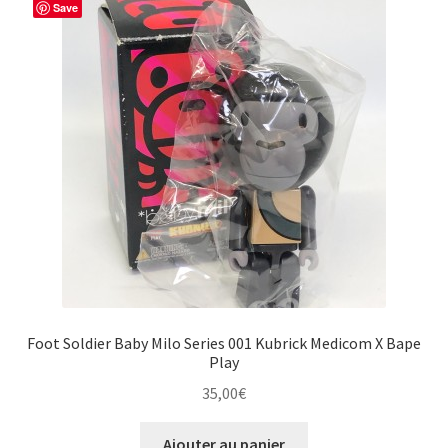
Save
Foot Soldier Baby Milo Series 001 Kubrick Medicom X Bape
Play
35,00
€
Ajouter au panier