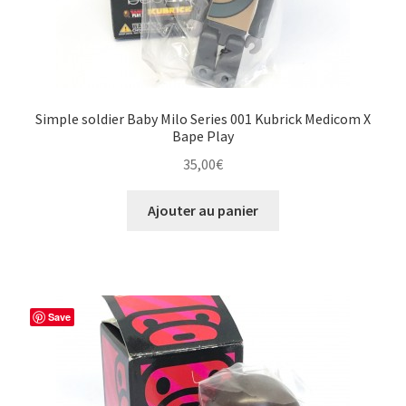
Simple soldier Baby Milo Series 001 Kubrick Medicom X
Bape Play
35,00
€
Ajouter au panier
Save