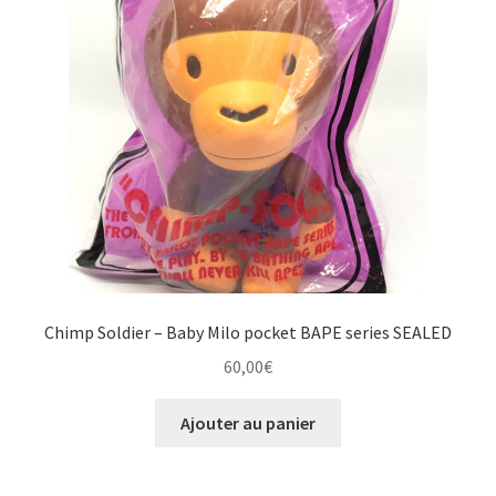
Chimp Soldier – Baby Milo pocket BAPE series SEALED
60,00
€
Ajouter au panier