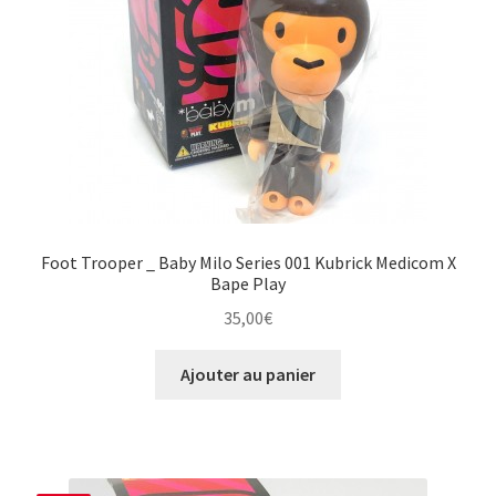
Foot Trooper _ Baby Milo Series 001 Kubrick Medicom X
Bape Play
35,00
€
Ajouter au panier