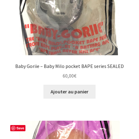
Baby Goriie – Baby Milo pocket BAPE series SEALED
60,00
€
Ajouter au panier
Save