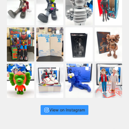
View on Instagram