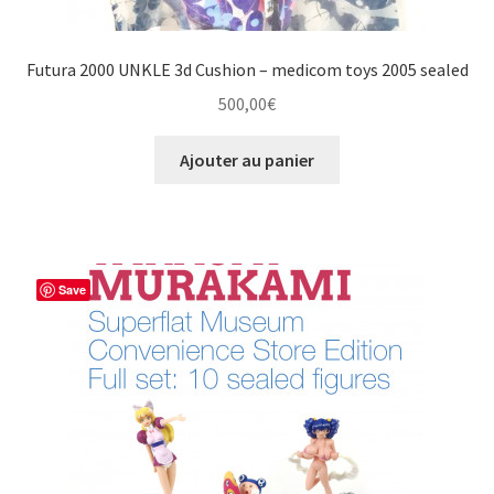
Futura 2000 UNKLE 3d Cushion – medicom toys 2005 sealed
500,00
€
Ajouter au panier
Save