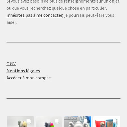
Si vous avez besoin de plus de renseignements sur un objet
ou que vous recherchez quelque chose en particulier,
n’hésitez pas à me contacter,
je pourrais peut-être vous
aider.
C.G.V.
Mentions légales
Accéder à mon compte