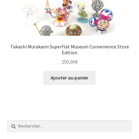
Takashi Murakami Superflat Museum Convenience Store
Edition
250,00
€
Ajouter au panier
Rechercher :