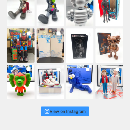
View on Instagram