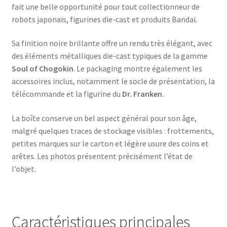
fait une belle opportunité pour tout collectionneur de
robots japonais, figurines die-cast et produits Bandai.
Sa finition noire brillante offre un rendu très élégant, avec
des éléments métalliques die-cast typiques de la gamme
Soul of Chogokin
. Le packaging montre également les
accessoires inclus, notamment le socle de présentation, la
télécommande et la figurine du
Dr. Franken
.
La boîte conserve un bel aspect général pour son âge,
malgré quelques traces de stockage visibles : frottements,
petites marques sur le carton et légère usure des coins et
arêtes. Les photos présentent précisément l’état de
l’objet.
Caractéristiques principales