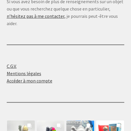
Si vous avez besoin de plus de renseignements sur un objet
ou que vous recherchez quelque chose en particulier,
n’hésitez pas à me contacter,
je pourrais peut-être vous
aider.
C.G.V.
Mentions légales
Accéder à mon compte