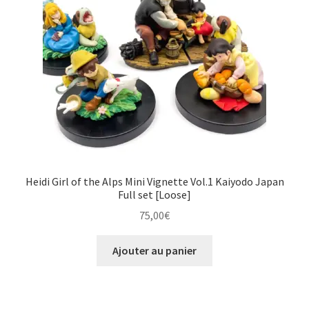
Heidi Girl of the Alps Mini Vignette Vol.1 Kaiyodo Japan
Full set [Loose]
75,00
€
Ajouter au panier