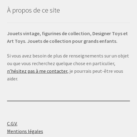
À propos de ce site
Jouets vintage, figurines de collection, Designer Toys et
Art Toys. Jouets de collection pour grands enfants.
Si vous avez besoin de plus de renseignements sur un objet
ou que vous recherchez quelque chose en particulier,
n’hésitez pas à me contacter,
je pourrais peut-être vous
aider.
C.G.V.
Mentions légales