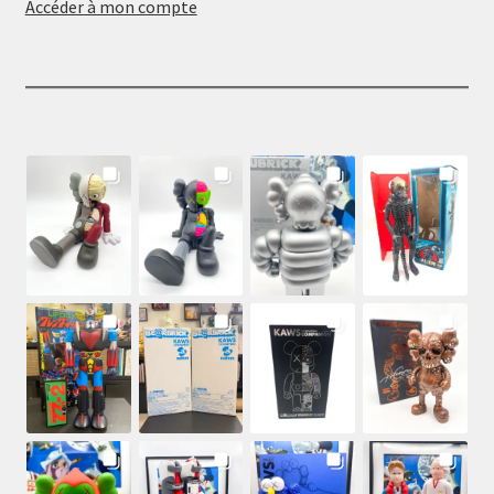
Accéder à mon compte