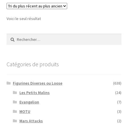
Voici le seul résultat
Rechercher :
Catégories de produits
Figurines Diverses ou Loose
(638)
Les Petits Malins
(24)
Evangelion
(7)
MOTU
(3)
Mars Attacks
(2)