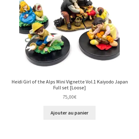
Heidi Girl of the Alps Mini Vignette Vol.1 Kaiyodo Japan
Full set [Loose]
75,00
€
Ajouter au panier