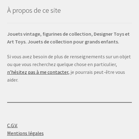
À propos de ce site
Jouets vintage, figurines de collection, Designer Toys et
Art Toys. Jouets de collection pour grands enfants.
Si vous avez besoin de plus de renseignements sur un objet
ou que vous recherchez quelque chose en particulier,
n’hésitez pas à me contacter,
je pourrais peut-être vous
aider.
C.G.V.
Mentions légales