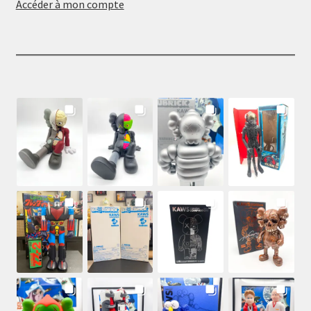
Accéder à mon compte