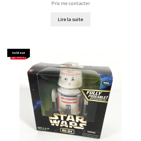
Prix me contacter
Lire la suite
Sold out
Save