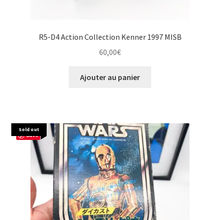
R5-D4 Action Collection Kenner 1997 MISB
60,00
€
Ajouter au panier
Sold out
Save