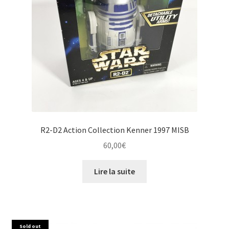
R2-D2 Action Collection Kenner 1997 MISB
60,00
€
Lire la suite
Sold out