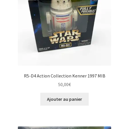
R5-D4 Action Collection Kenner 1997 MIB
50,00
€
Ajouter au panier