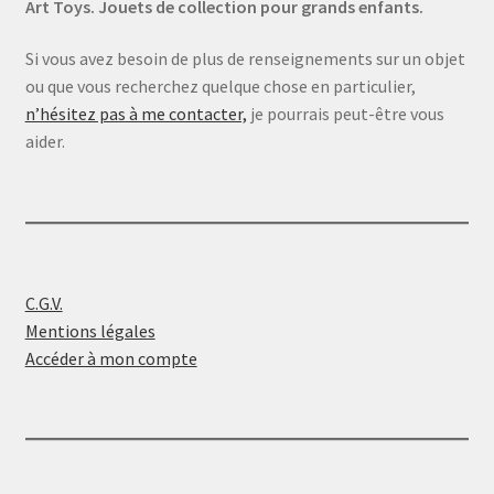
Art Toys. Jouets de collection pour grands enfants.
Si vous avez besoin de plus de renseignements sur un objet
ou que vous recherchez quelque chose en particulier,
n’hésitez pas à me contacter,
je pourrais peut-être vous
aider.
C.G.V.
Mentions légales
Accéder à mon compte