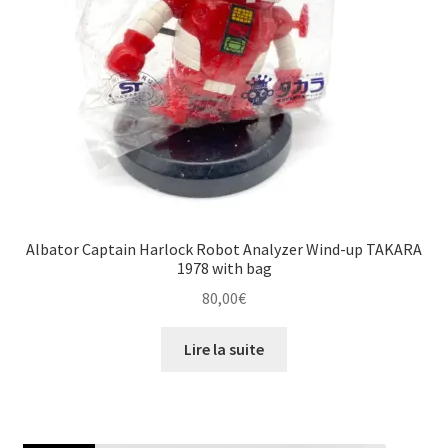
Albator Captain Harlock Robot Analyzer Wind-up TAKARA
1978 with bag
80,00
€
Lire la suite