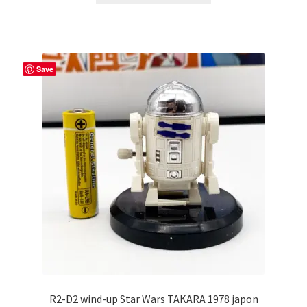
Save
R2-D2 wind-up Star Wars TAKARA 1978 japon