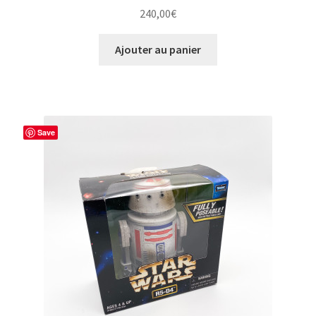
240,00
€
Ajouter au panier
Save