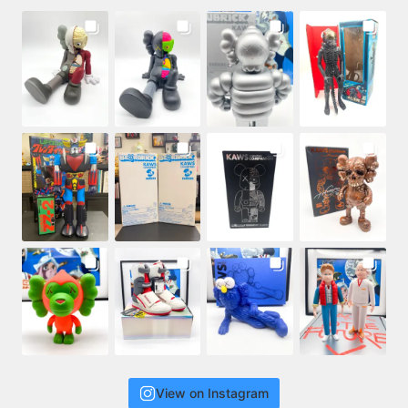
View on Instagram