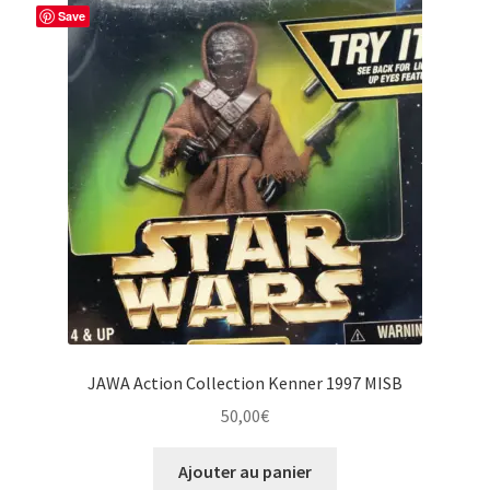
Save
JAWA Action Collection Kenner 1997 MISB
50,00
€
Ajouter au panier