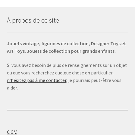
À propos de ce site
Jouets vintage, figurines de collection, Designer Toys et
Art Toys. Jouets de collection pour grands enfants.
Si vous avez besoin de plus de renseignements sur un objet
ou que vous recherchez quelque chose en particulier,
n’hésitez pas à me contacter,
je pourrais peut-être vous
aider.
C.G.V.