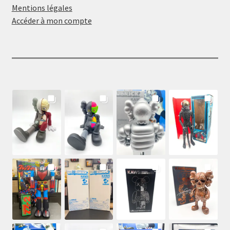
Mentions légales
Accéder à mon compte