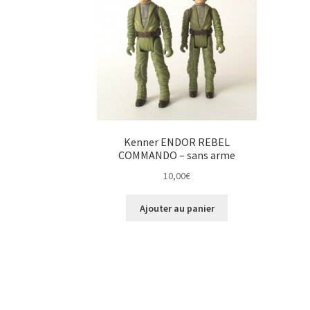
Kenner ENDOR REBEL
COMMANDO – sans arme
10,00
€
Ajouter au panier