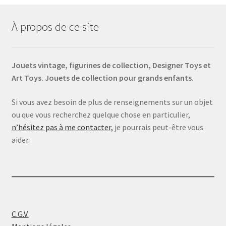
À propos de ce site
Jouets vintage, figurines de collection, Designer Toys et
Art Toys. Jouets de collection pour grands enfants.
Si vous avez besoin de plus de renseignements sur un objet
ou que vous recherchez quelque chose en particulier,
n’hésitez pas à me contacter,
je pourrais peut-être vous
aider.
C.G.V.