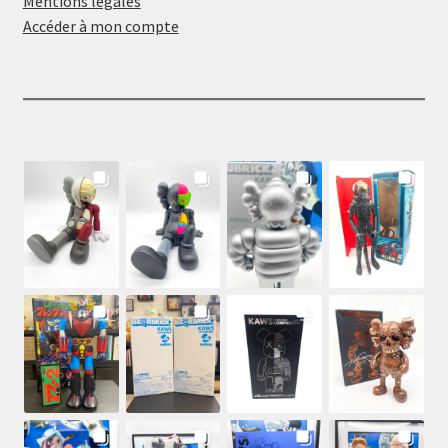
Mentions légales
Accéder à mon compte