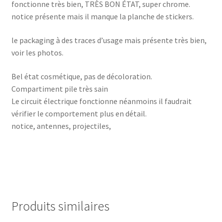
fonctionne très bien, TRÈS BON ÉTAT, super chrome.
notice présente mais il manque la planche de stickers.
le packaging à des traces d’usage mais présente très bien,
voir les photos.
Bel état cosmétique, pas de décoloration.
Compartiment pile très sain
Le circuit électrique fonctionne néanmoins il faudrait
vérifier le comportement plus en détail.
notice, antennes, projectiles,
Produits similaires