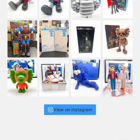
View on Instagram