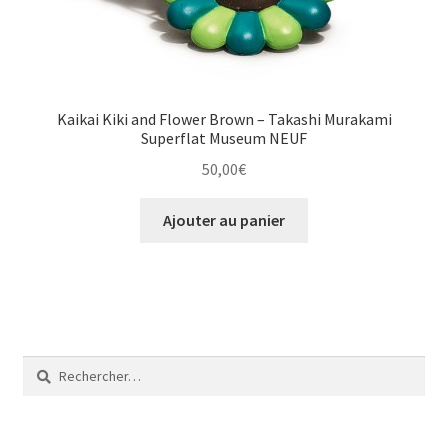
Kaikai Kiki and Flower Brown – Takashi Murakami
Superflat Museum NEUF
50,00
€
Ajouter au panier
Rechercher :