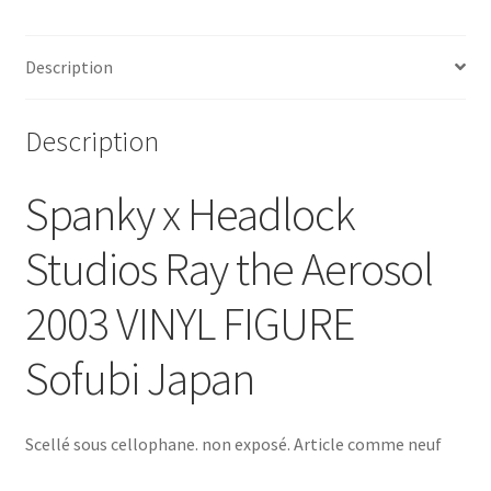
Description
Description
Spanky x Headlock
Studios Ray the Aerosol
2003 VINYL FIGURE
Sofubi Japan
Scellé sous cellophane. non exposé. Article comme neuf