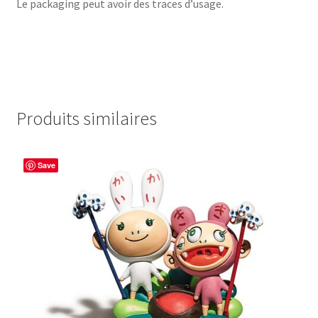
Le packaging peut avoir des traces d’usage.
Produits similaires
Save