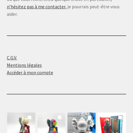
n’hésitez pas à me contacter,
je pourrais peut-être vous
aider.
C.G.V.
Mentions légales
Accéder à mon compte