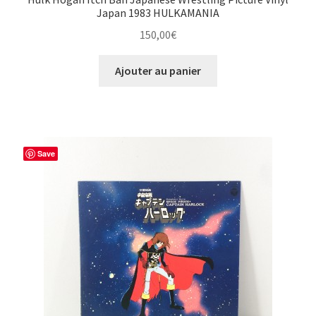
Japan 1983 HULKAMANIA
150,00
€
Ajouter au panier
Save