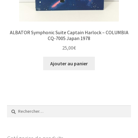
ALBATOR Symphonic Suite Captain Harlock – COLUMBIA
CQ-7005 Japan 1978
25,00
€
Ajouter au panier
Rechercher :