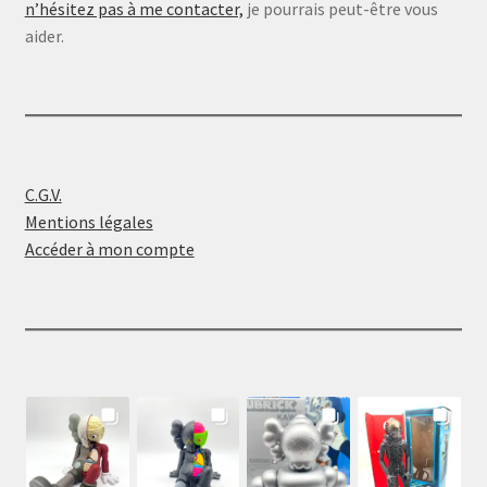
n’hésitez pas à me contacter,
je pourrais peut-être vous
aider.
C.G.V.
Mentions légales
Accéder à mon compte