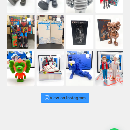
View on Instagram