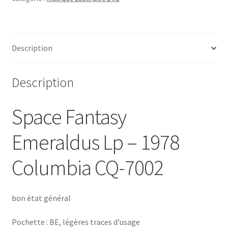
Description
Description
Space Fantasy
Emeraldus Lp – 1978
Columbia CQ-7002
bon état général
Pochette : BE, légères traces d’usage