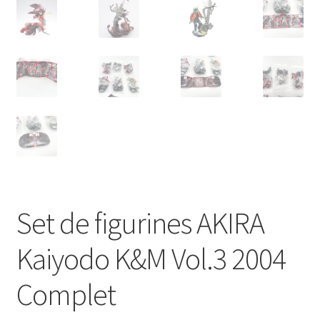
Set de figurines AKIRA
Kaiyodo K&M Vol.3 2004
Complet