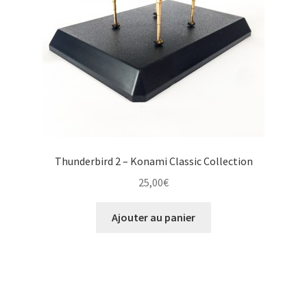
Thunderbird 2 – Konami Classic Collection
25,00
€
Ajouter au panier