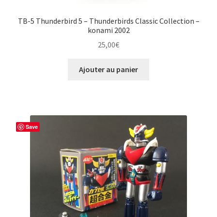
TB-5 Thunderbird 5 – Thunderbirds Classic Collection –
konami 2002
25,00
€
Ajouter au panier
Save