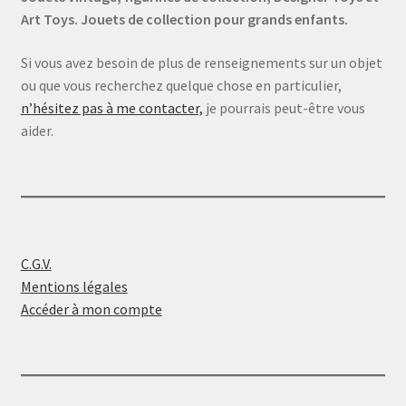
Art Toys. Jouets de collection pour grands enfants.
Si vous avez besoin de plus de renseignements sur un objet
ou que vous recherchez quelque chose en particulier,
n’hésitez pas à me contacter,
je pourrais peut-être vous
aider.
C.G.V.
Mentions légales
Accéder à mon compte