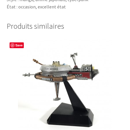
État : occasion, excellent état
Produits similaires
Save