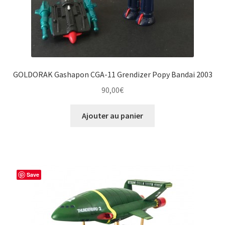
GOLDORAK Gashapon CGA-11 Grendizer Popy Bandai 2003
90,00
€
Ajouter au panier
Save