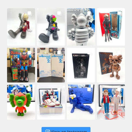
View on Instagram