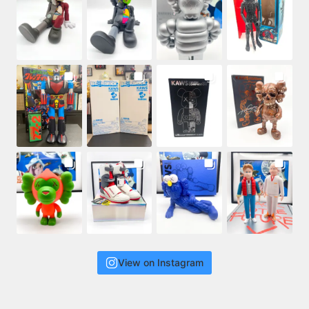
View on Instagram