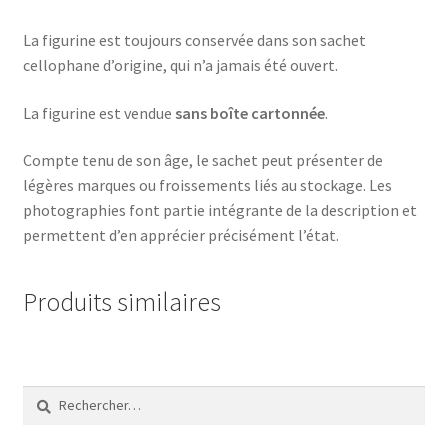
La figurine est toujours conservée dans son sachet
cellophane d’origine, qui n’a jamais été ouvert.
La figurine est vendue
sans boîte cartonnée
.
Compte tenu de son âge, le sachet peut présenter de
légères marques ou froissements liés au stockage. Les
photographies font partie intégrante de la description et
permettent d’en apprécier précisément l’état.
Produits similaires
Rechercher :