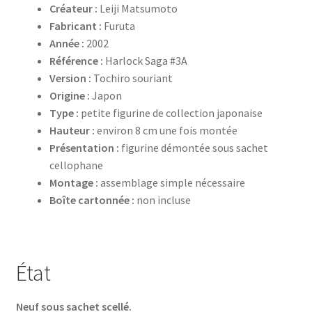
Créateur :
Leiji Matsumoto
Fabricant :
Furuta
Année :
2002
Référence :
Harlock Saga #3A
Version :
Tochiro souriant
Origine :
Japon
Type :
petite figurine de collection japonaise
Hauteur :
environ 8 cm une fois montée
Présentation :
figurine démontée sous sachet
cellophane
Montage :
assemblage simple nécessaire
Boîte cartonnée :
non incluse
État
Neuf sous sachet scellé.