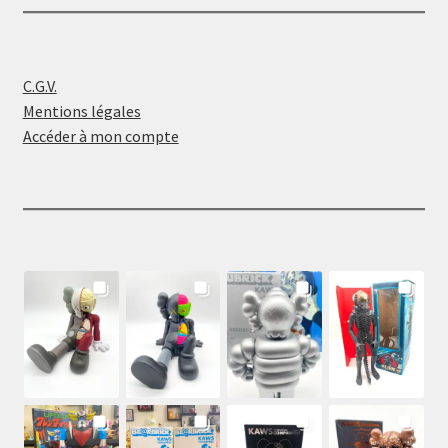
C.G.V.
Mentions légales
Accéder à mon compte