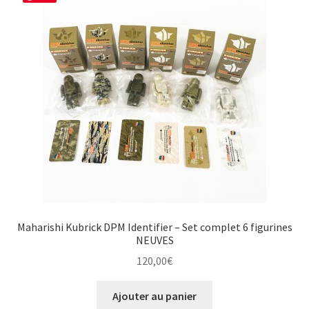
Maharishi Kubrick DPM Identifier – Set complet 6 figurines
NEUVES
120,00
€
Ajouter au panier