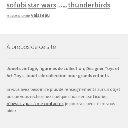
sofubi
star wars
thunderbirds
takara
vaisseau
unkle
tokusatsu
À propos de ce site
Jouets vintage, figurines de collection, Designer Toys et
Art Toys. Jouets de collection pour grands enfants.
Si vous avez besoin de plus de renseignements sur un objet
ou que vous recherchez quelque chose en particulier,
n’hésitez pas à me contacter,
je pourrais peut-être vous
aider.