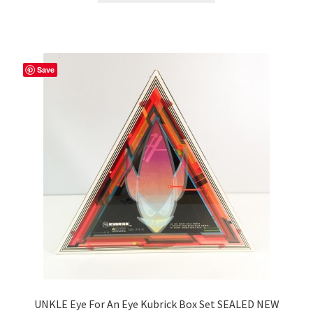
Save
UNKLE Eye For An Eye Kubrick Box Set SEALED NEW