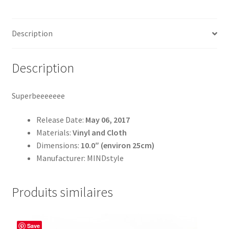
Description
Description
Superbeeeeeee
Release Date:
May 06, 2017
Materials:
Vinyl and Cloth
Dimensions:
10.0″ (environ 25cm)
Manufacturer: MINDstyle
Produits similaires
Save