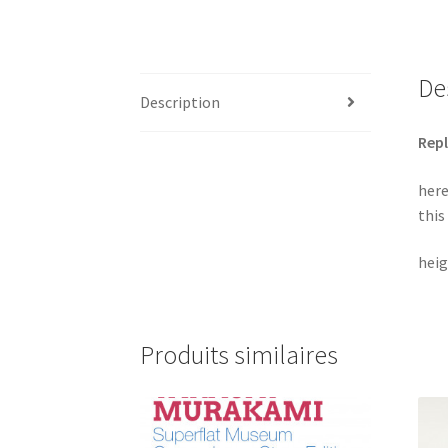
De
Description
Repl
here
this
heig
Produits similaires