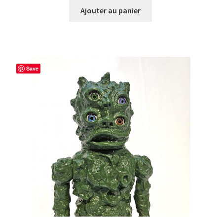
Ajouter au panier
Save