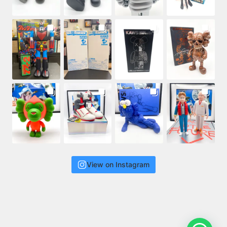
View on Instagram