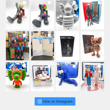
View on Instagram