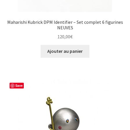
Maharishi Kubrick DPM Identifier – Set complet 6 figurines
NEUVES
120,00
€
Ajouter au panier
Save