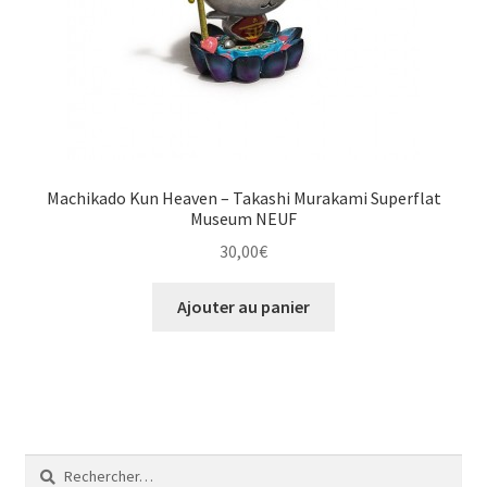
Machikado Kun Heaven – Takashi Murakami Superflat
Museum NEUF
30,00
€
Ajouter au panier
Rechercher :