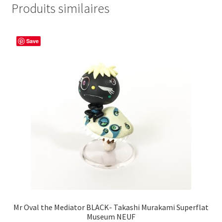
Produits similaires
Save
Mr Oval the Mediator BLACK- Takashi Murakami Superflat
Museum NEUF