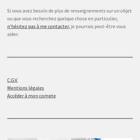
Si vous avez besoin de plus de renseignements sur un objet
ou que vous recherchez quelque chose en particulier,
n’hésitez pas à me contacter,
je pourrais peut-être vous
aider.
C.G.V.
Mentions légales
Accéder à mon compte