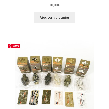
30,00
€
Ajouter au panier
Save