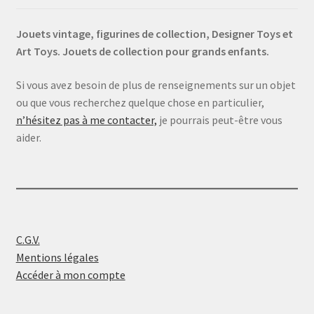
Jouets vintage, figurines de collection, Designer Toys et
Art Toys. Jouets de collection pour grands enfants.
Si vous avez besoin de plus de renseignements sur un objet
ou que vous recherchez quelque chose en particulier,
n’hésitez pas à me contacter,
je pourrais peut-être vous
aider.
C.G.V.
Mentions légales
Accéder à mon compte