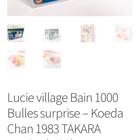
Lucie village Bain 1000
Bulles surprise – Koeda
Chan 1983 TAKARA