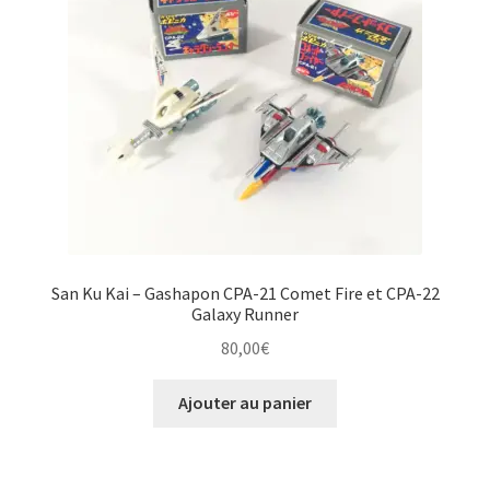
San Ku Kai – Gashapon CPA-21 Comet Fire et CPA-22
Galaxy Runner
80,00
€
Ajouter au panier