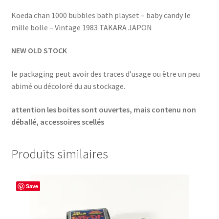
Koeda chan 1000 bubbles bath playset – baby candy le
mille bolle – Vintage 1983 TAKARA JAPON
NEW OLD STOCK
le packaging peut avoir des traces d’usage ou être un peu
abimé ou décoloré du au stockage.
attention les boites sont ouvertes, mais contenu non
déballé, accessoires scellés
Produits similaires
Save