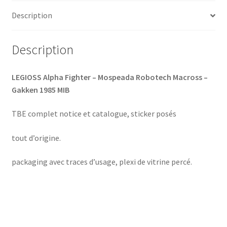
Description
Description
LEGIOSS Alpha Fighter – Mospeada Robotech Macross –
Gakken 1985 MIB
TBE complet notice et catalogue, sticker posés
tout d’origine.
packaging avec traces d’usage, plexi de vitrine percé.