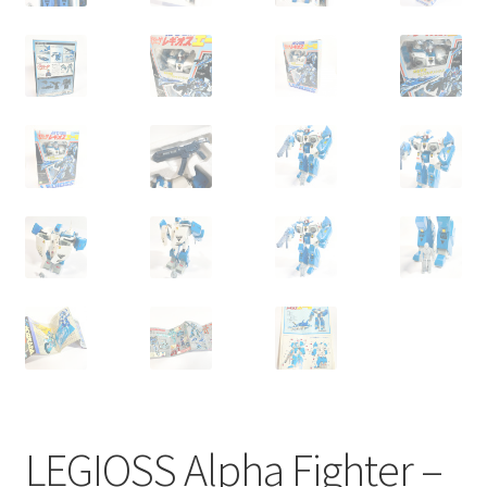
LEGIOSS Alpha Fighter –