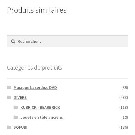
Produits similaires
Rechercher :
Catégories de produits
Musique Laserdisc DVD
(39)
DIVERS
(433)
KUBRICK - BEARBRICK
(118)
Jouets en tôle anciens
(10)
SOFUBI
(186)