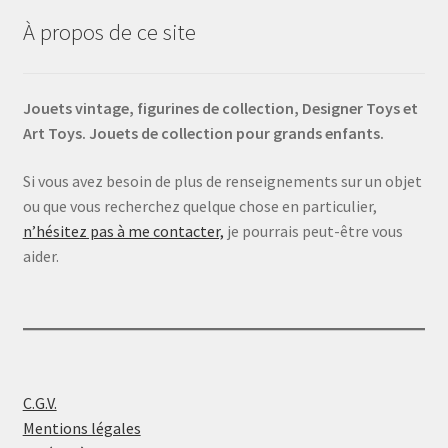
À propos de ce site
Jouets vintage, figurines de collection, Designer Toys et
Art Toys. Jouets de collection pour grands enfants.
Si vous avez besoin de plus de renseignements sur un objet
ou que vous recherchez quelque chose en particulier,
n’hésitez pas à me contacter,
je pourrais peut-être vous
aider.
C.G.V.
Mentions légales