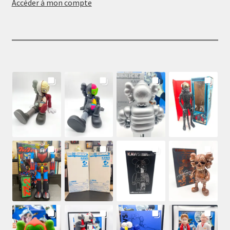
Accéder à mon compte