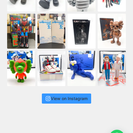
View on Instagram