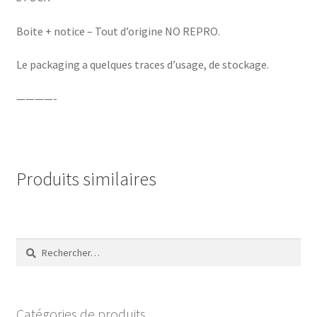
Boite + notice – Tout d’origine NO REPRO.
Le packaging a quelques traces d’usage, de stockage.
————-
Produits similaires
Rechercher :
Catégories de produits