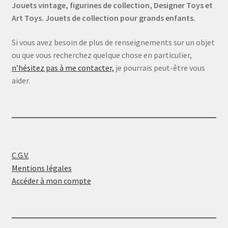
Jouets vintage, figurines de collection, Designer Toys et
Art Toys. Jouets de collection pour grands enfants.
Si vous avez besoin de plus de renseignements sur un objet
ou que vous recherchez quelque chose en particulier,
n’hésitez pas à me contacter,
je pourrais peut-être vous
aider.
C.G.V.
Mentions légales
Accéder à mon compte