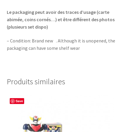
Le packaging peut avoir des traces d’usage (carte
abimée, coins cornés…) et être différent des photos
(plusieurs set dispo)
– Condition: Brand new . Although it is unopened, the
packaging can have some shelf wear
Produits similaires
Save