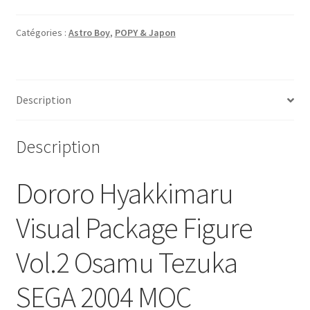
Catégories :
Astro Boy
,
POPY & Japon
Description
Description
Dororo Hyakkimaru
Visual Package Figure
Vol.2 Osamu Tezuka
SEGA 2004 MOC