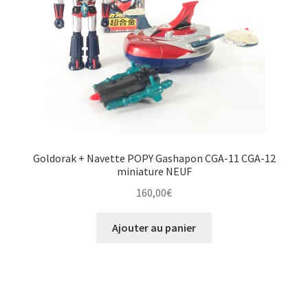
Goldorak + Navette POPY Gashapon CGA-11 CGA-12
miniature NEUF
160,00
€
Ajouter au panier