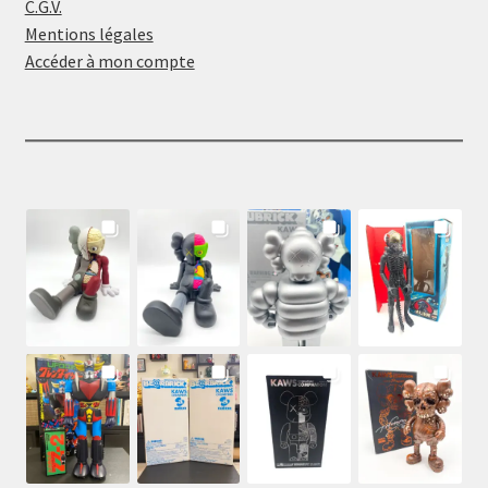
C.G.V.
Mentions légales
Accéder à mon compte