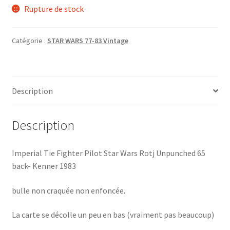
Rupture de stock
Catégorie :
STAR WARS 77-83 Vintage
Description
Description
Imperial Tie Fighter Pilot Star Wars Rotj Unpunched 65
back- Kenner 1983
bulle non craquée non enfoncée.
La carte se décolle un peu en bas (vraiment pas beaucoup)