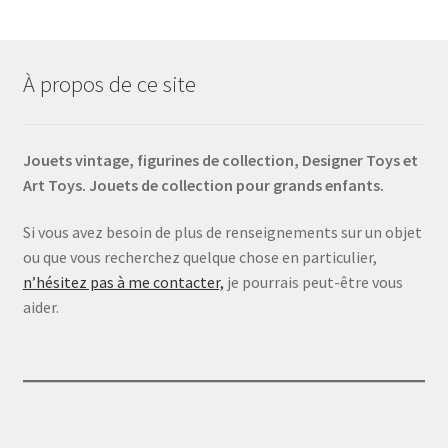
À propos de ce site
Jouets vintage, figurines de collection, Designer Toys et
Art Toys. Jouets de collection pour grands enfants.
Si vous avez besoin de plus de renseignements sur un objet
ou que vous recherchez quelque chose en particulier,
n’hésitez pas à me contacter,
je pourrais peut-être vous
aider.