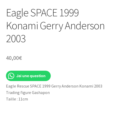
Eagle SPACE 1999
Konami Gerry Anderson
2003
40,00
€
Jai une question
Eagle Rescue SPACE 1999 Gerry Anderson Konami 2003
Trading figure Gashapon
Taille : 11cm