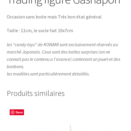
Occasion sans boite mais Très bon état général.
Taille : 11cm, le socle fait 10x7cm
les “candy toys” de KONAMI sont exclusivement réservés au
marché Japonais. Ceux sont des boites surprises (on ne
connait pas le contenu a l’avance) contenant un jouet et des
bonbons.
les modèles sont particulièrement detaillés.
Produits similaires
Save