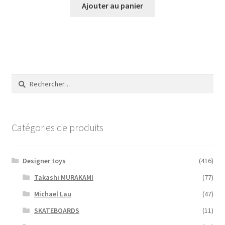
Ajouter au panier
Rechercher :
Catégories de produits
Designer toys
(416)
Takashi MURAKAMI
(77)
Michael Lau
(47)
SKATEBOARDS
(11)