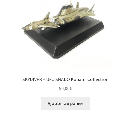
SKYDIVER – UFO SHADO Konami Collection
50,00
€
Ajouter au panier