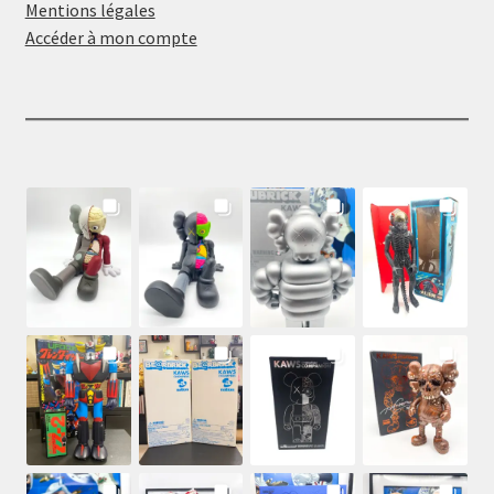
Mentions légales
Accéder à mon compte