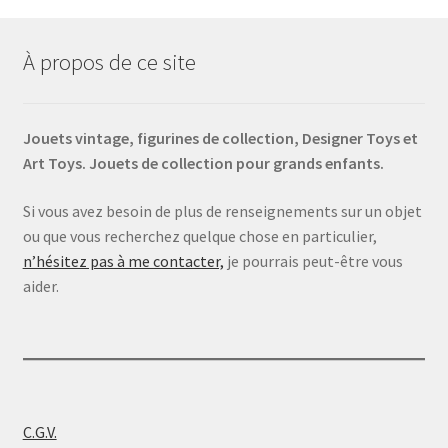
À propos de ce site
Jouets vintage, figurines de collection, Designer Toys et
Art Toys. Jouets de collection pour grands enfants.
Si vous avez besoin de plus de renseignements sur un objet
ou que vous recherchez quelque chose en particulier,
n’hésitez pas à me contacter,
je pourrais peut-être vous
aider.
C.G.V.