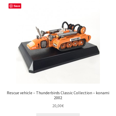
Save
Rescue vehicle – Thunderbirds Classic Collection – konami
2002
20,00
€