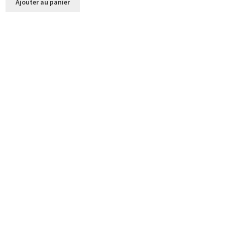
Ajouter au panier