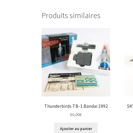
Produits similaires
Thunderbirds TB-1 Bandai 1992
SK
80,00
€
Ajouter au panier