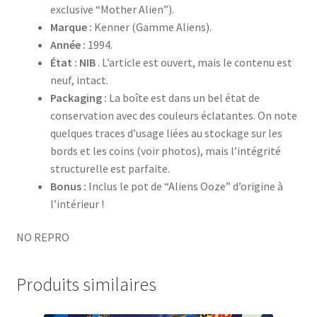
exclusive “Mother Alien”).
Marque :
Kenner (Gamme Aliens).
Année :
1994.
État :
NIB
. L’article est ouvert, mais le contenu est
neuf, intact.
Packaging :
La boîte est dans un bel état de
conservation avec des couleurs éclatantes. On note
quelques traces d’usage liées au stockage sur les
bords et les coins (voir photos), mais l’intégrité
structurelle est parfaite.
Bonus :
Inclus le pot de “Aliens Ooze” d’origine à
l’intérieur !
NO REPRO
Produits similaires