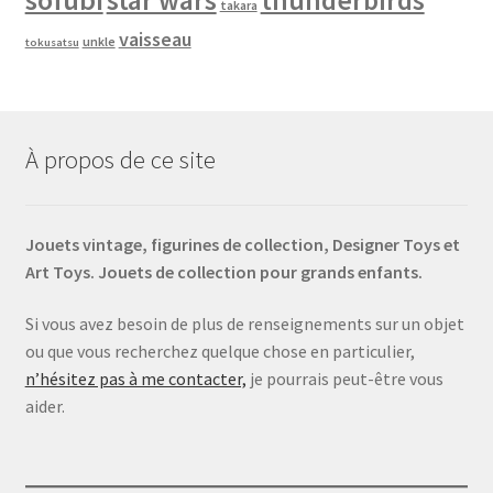
takara
vaisseau
unkle
tokusatsu
À propos de ce site
Jouets vintage, figurines de collection, Designer Toys et
Art Toys. Jouets de collection pour grands enfants.
Si vous avez besoin de plus de renseignements sur un objet
ou que vous recherchez quelque chose en particulier,
n’hésitez pas à me contacter,
je pourrais peut-être vous
aider.