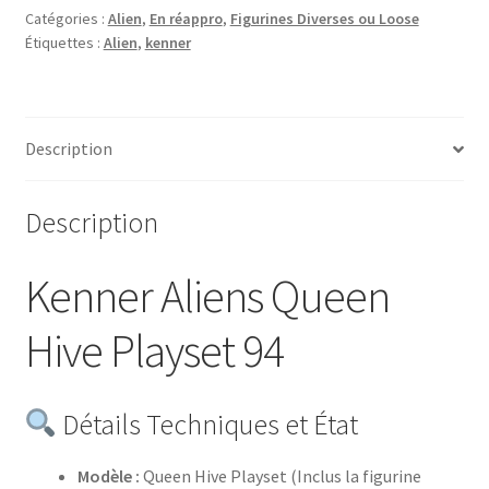
Catégories :
Alien
,
En réappro
,
Figurines Diverses ou Loose
Étiquettes :
Alien
,
kenner
Description
Description
Kenner Aliens Queen
Hive Playset 94
Détails Techniques et État
Modèle :
Queen Hive Playset (Inclus la figurine