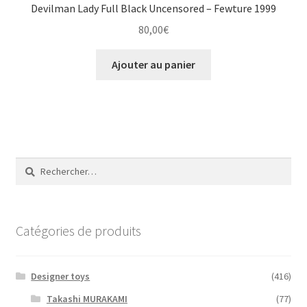
Devilman Lady Full Black Uncensored – Fewture 1999
80,00
€
Ajouter au panier
Rechercher :
Catégories de produits
Designer toys
(416)
Takashi MURAKAMI
(77)