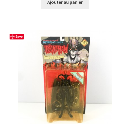
Ajouter au panier
Save