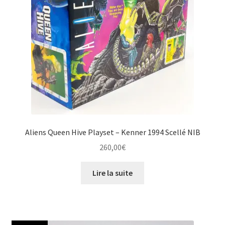
Aliens Queen Hive Playset – Kenner 1994 Scellé NIB
260,00
€
Lire la suite