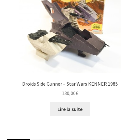
Droids Side Gunner – Star Wars KENNER 1985
130,00
€
Lire la suite