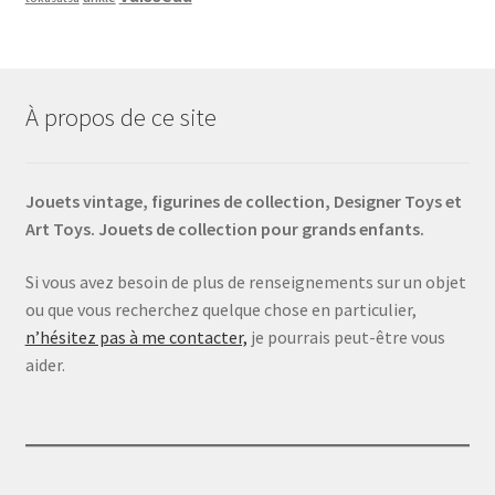
À propos de ce site
Jouets vintage, figurines de collection, Designer Toys et
Art Toys. Jouets de collection pour grands enfants.
Si vous avez besoin de plus de renseignements sur un objet
ou que vous recherchez quelque chose en particulier,
n’hésitez pas à me contacter,
je pourrais peut-être vous
aider.