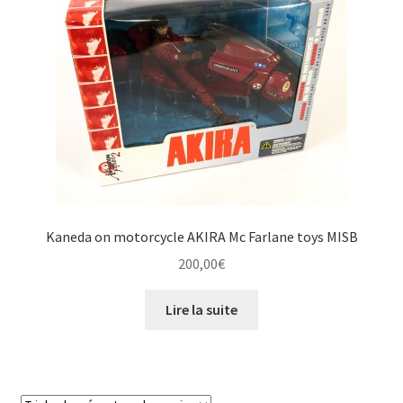
Kaneda on motorcycle AKIRA Mc Farlane toys MISB
200,00
€
Lire la suite