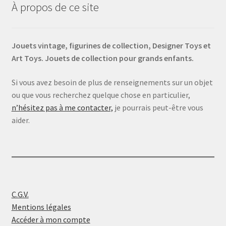
À propos de ce site
Jouets vintage, figurines de collection, Designer Toys et
Art Toys. Jouets de collection pour grands enfants.
Si vous avez besoin de plus de renseignements sur un objet
ou que vous recherchez quelque chose en particulier,
n’hésitez pas à me contacter,
je pourrais peut-être vous
aider.
C.G.V.
Mentions légales
Accéder à mon compte