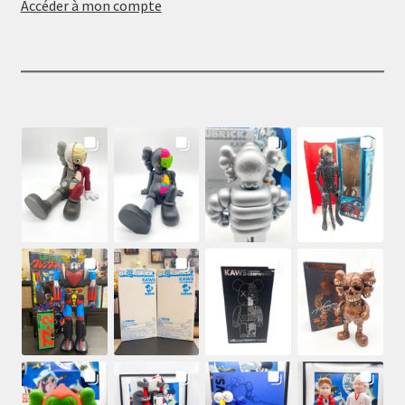
Accéder à mon compte