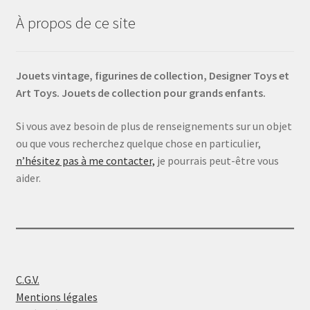
À propos de ce site
Jouets vintage, figurines de collection, Designer Toys et
Art Toys. Jouets de collection pour grands enfants.
Si vous avez besoin de plus de renseignements sur un objet
ou que vous recherchez quelque chose en particulier,
n’hésitez pas à me contacter,
je pourrais peut-être vous
aider.
C.G.V.
Mentions légales