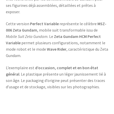
ses figurines déjà assemblées, détaillées et prêtes à
exposer.
Cette version
Perfect Variable
représente le célèbre
MSZ-
006 Zeta Gundam
, mobile suit transformable issu de
Mobile Suit Zeta Gundam
. Le
Zeta Gundam HCM Perfect
Variable
permet plusieurs configurations, notamment le
mode robot et le mode
Wave Rider
, caractéristique du Zeta
Gundam.
L’exemplaire est
d’occasion, complet et en bon état
général
. Le plastique présente un léger jaunissement lié à
son âge. Le packaging d’origine peut présenter des traces
d’usage et de stockage, visibles sur les photographies.