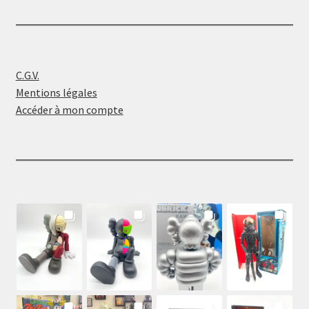
C.G.V.
Mentions légales
Accéder à mon compte