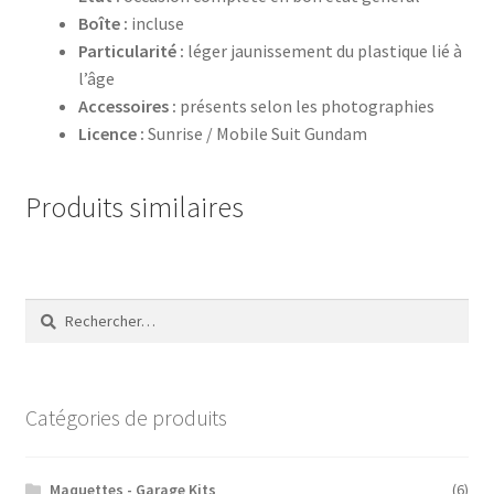
Boîte :
incluse
Particularité :
léger jaunissement du plastique lié à
l’âge
Accessoires :
présents selon les photographies
Licence :
Sunrise / Mobile Suit Gundam
Produits similaires
Rechercher :
Catégories de produits
Maquettes - Garage Kits
(6)