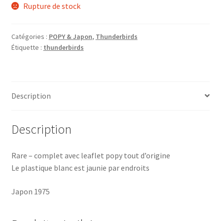
Rupture de stock
Catégories :
POPY & Japon
,
Thunderbirds
Étiquette :
thunderbirds
Description
Description
Rare – complet avec leaflet popy tout d’origine
Le plastique blanc est jaunie par endroits
Japon 1975