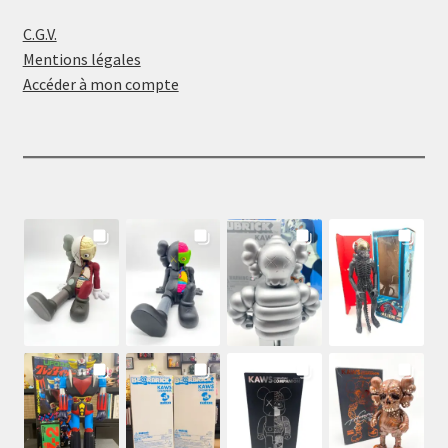
C.G.V.
Mentions légales
Accéder à mon compte