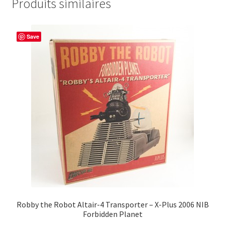
Produits similaires
Save
Robby the Robot Altair-4 Transporter – X-Plus 2006 NIB
Forbidden Planet