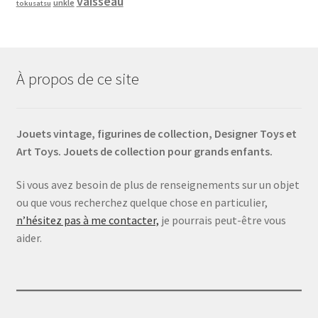
vaisseau
unkle
tokusatsu
À propos de ce site
Jouets vintage, figurines de collection, Designer Toys et
Art Toys. Jouets de collection pour grands enfants.
Si vous avez besoin de plus de renseignements sur un objet
ou que vous recherchez quelque chose en particulier,
n’hésitez pas à me contacter,
je pourrais peut-être vous
aider.