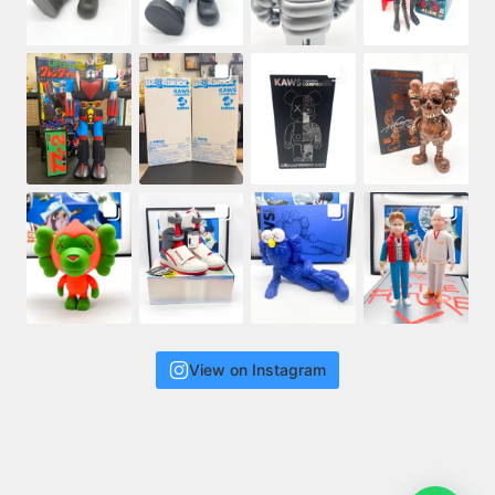
View on Instagram