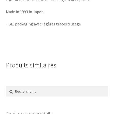
Made in 1993 in Japan
TBE, packaging avec légères traces d’usage
Produits similaires
Rechercher :
Catégories de produits