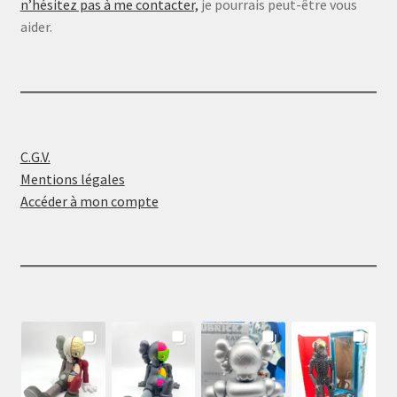
n’hésitez pas à me contacter,
je pourrais peut-être vous
aider.
C.G.V.
Mentions légales
Accéder à mon compte