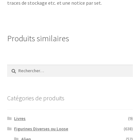
traces de stockage etc. et une notice par set.
Produits similaires
Rechercher :
Catégories de produits
Livres
(9)
Figurines Diverses ou Loose
(638)
Alien
(52)