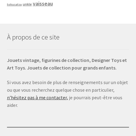
vaisseau
unkle
tokusatsu
À propos de ce site
Jouets vintage, figurines de collection, Designer Toys et
Art Toys. Jouets de collection pour grands enfants.
Si vous avez besoin de plus de renseignements sur un objet
ou que vous recherchez quelque chose en particulier,
n’hésitez pas à me contacter,
je pourrais peut-être vous
aider.