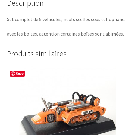
Description
Set complet de 5 véhicules, neufs scellés sous cellophane.
avec les boites, attention certaines boîtes sont abimées.
Produits similaires
Save