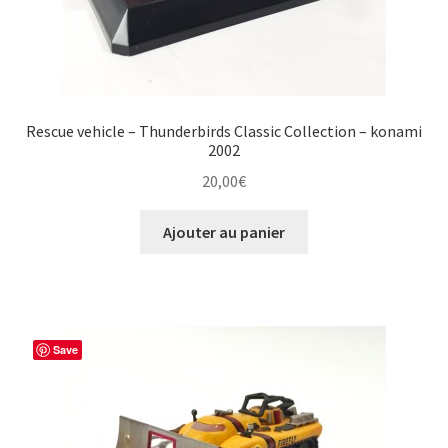
Rescue vehicle – Thunderbirds Classic Collection – konami
2002
20,00
€
Ajouter au panier
Save