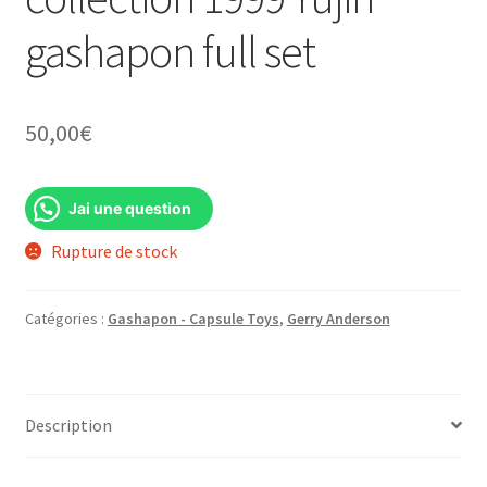
gashapon full set
50,00
€
Jai une question
Rupture de stock
Catégories :
Gashapon - Capsule Toys
,
Gerry Anderson
Description