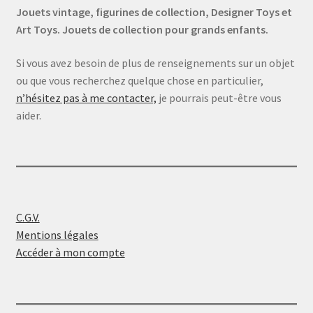
Jouets vintage, figurines de collection, Designer Toys et
Art Toys. Jouets de collection pour grands enfants.
Si vous avez besoin de plus de renseignements sur un objet
ou que vous recherchez quelque chose en particulier,
n’hésitez pas à me contacter,
je pourrais peut-être vous
aider.
C.G.V.
Mentions légales
Accéder à mon compte