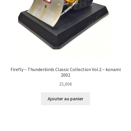
Firefly – Thunderbirds Classic Collection Vol.2 – konami
2002
15,00
€
Ajouter au panier