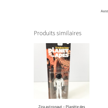
Auss
Produits similaires
Zira astronaut – Planète des