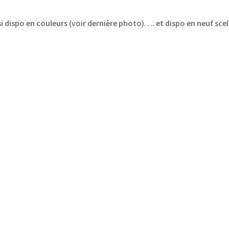
i dispo en couleurs (voir dernière photo)…. et dispo en neuf scel