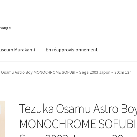
change
Museum Murakami
En réapprovisionnement
 Osamu Astro Boy MONOCHROME SOFUBI – Sega 2003 Japon – 30cm 12″
Tezuka Osamu Astro Bo
MONOCHROME SOFUBI