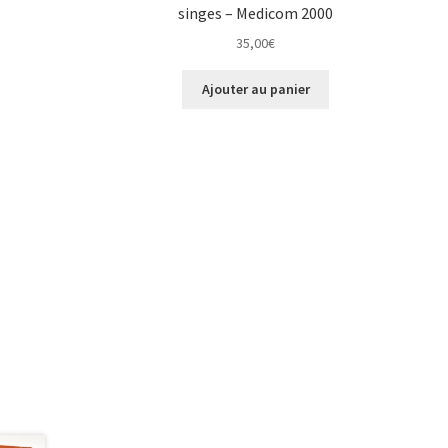
singes – Medicom 2000
35,00
€
Ajouter au panier