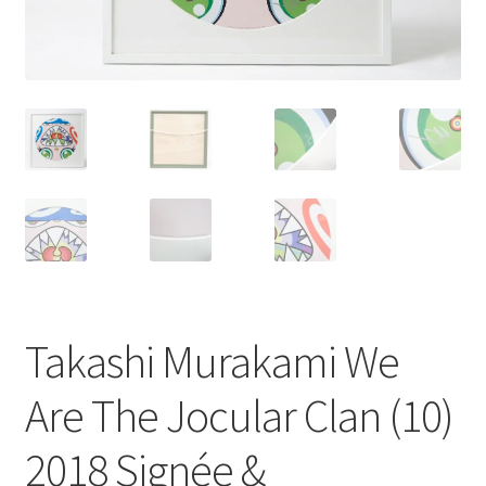
Takashi Murakami We
Are The Jocular Clan (10)
2018 Signée &