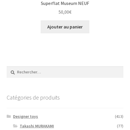
Superflat Museum NEUF
50,00
€
Ajouter au panier
Rechercher :
Catégories de produits
Designer toys
(413)
Takashi MURAKAMI
(77)