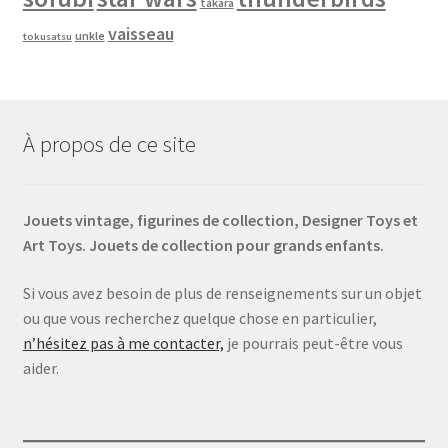
takara
vaisseau
unkle
tokusatsu
À propos de ce site
Jouets vintage, figurines de collection, Designer Toys et
Art Toys. Jouets de collection pour grands enfants.
Si vous avez besoin de plus de renseignements sur un objet
ou que vous recherchez quelque chose en particulier,
n’hésitez pas à me contacter,
je pourrais peut-être vous
aider.