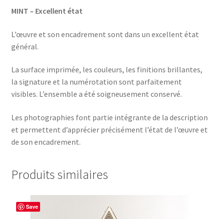
MINT – Excellent état
L’œuvre et son encadrement sont dans un excellent état
général.
La surface imprimée, les couleurs, les finitions brillantes,
la signature et la numérotation sont parfaitement
visibles. L’ensemble a été soigneusement conservé.
Les photographies font partie intégrante de la description
et permettent d’apprécier précisément l’état de l’œuvre et
de son encadrement.
Produits similaires
Save