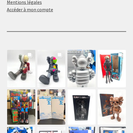
Mentions légales
Accéder à mon compte