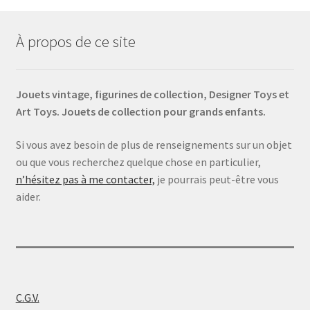
À propos de ce site
Jouets vintage, figurines de collection, Designer Toys et
Art Toys. Jouets de collection pour grands enfants.
Si vous avez besoin de plus de renseignements sur un objet
ou que vous recherchez quelque chose en particulier,
n’hésitez pas à me contacter,
je pourrais peut-être vous
aider.
C.G.V.