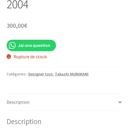
2004
300,00
€
Jai une question
Rupture de stock
Catégories :
Designer toys
,
Takashi MURAKAMI
Description
Description