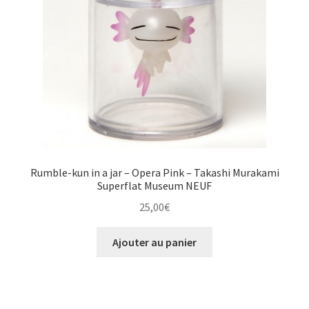
Rumble-kun in a jar – Opera Pink – Takashi Murakami
Superflat Museum NEUF
25,00
€
Ajouter au panier