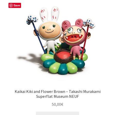
Save
Kaikai Kiki and Flower Brown – Takashi Murakami
Superflat Museum NEUF
50,00
€