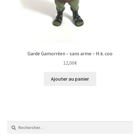
Garde Gamorréen – sans arme – H.k. coo
12,00
€
Ajouter au panier
Rechercher :