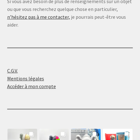
Si vous avez besoin de plus de renseignements sur un objet
ou que vous recherchez quelque chose en particulier,
n’hésitez pas à me contacter,
je pourrais peut-être vous
aider.
C.G.V.
Mentions légales
Accéder à mon compte