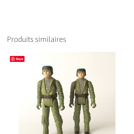
Produits similaires
Save