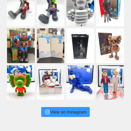
View on Instagram