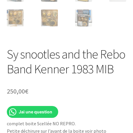
Sy snootles and the Rebo
Band Kenner 1983 MIB
250,00
€
Jai une question
complet boite Scellée NO REPRO.
Petite déchirure sur l’avant de la boite voir photo