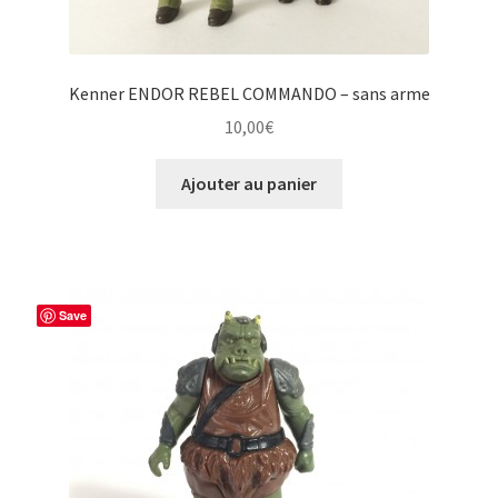
Kenner ENDOR REBEL COMMANDO – sans arme
10,00
€
Ajouter au panier
Save