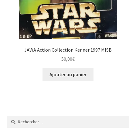
JAWA Action Collection Kenner 1997 MISB
50,00
€
Ajouter au panier
Rechercher :