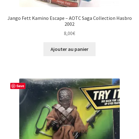
Jango Fett Kamino Escape – AOTC Saga Collection Hasbro
2002
8,00
€
Ajouter au panier
Save