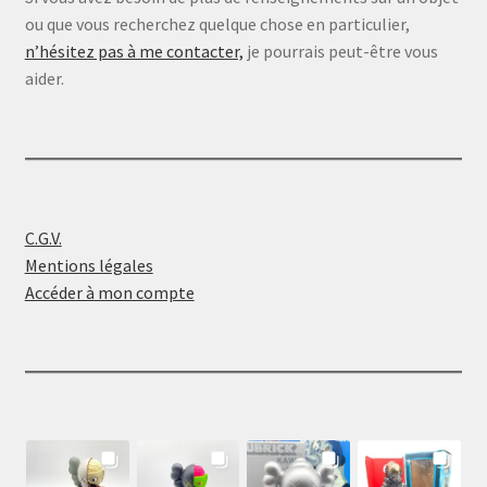
ou que vous recherchez quelque chose en particulier,
n’hésitez pas à me contacter,
je pourrais peut-être vous
aider.
C.G.V.
Mentions légales
Accéder à mon compte