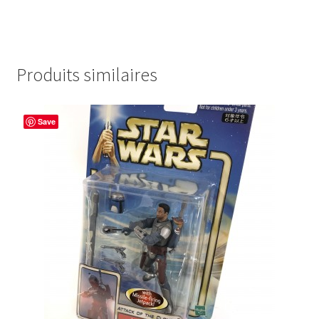
Produits similaires
Save