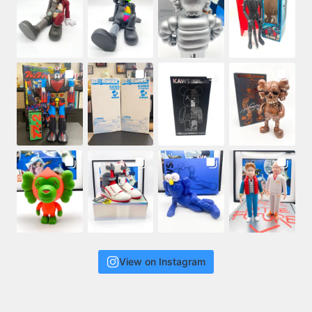
View on Instagram