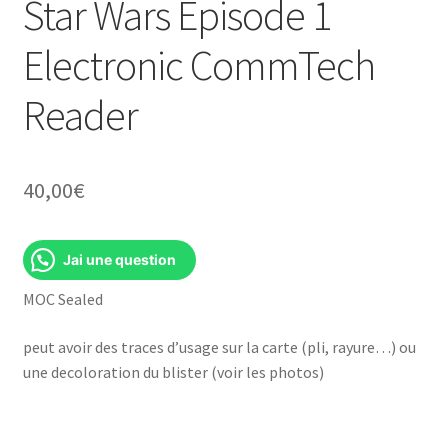
Star Wars Episode 1
Electronic CommTech
Reader
40,00
€
Jai une question
MOC Sealed
peut avoir des traces d’usage sur la carte (pli, rayure…) ou
une decoloration du blister (voir les photos)