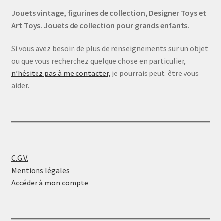
Jouets vintage, figurines de collection, Designer Toys et
Art Toys. Jouets de collection pour grands enfants.
Si vous avez besoin de plus de renseignements sur un objet
ou que vous recherchez quelque chose en particulier,
n’hésitez pas à me contacter,
je pourrais peut-être vous
aider.
C.G.V.
Mentions légales
Accéder à mon compte