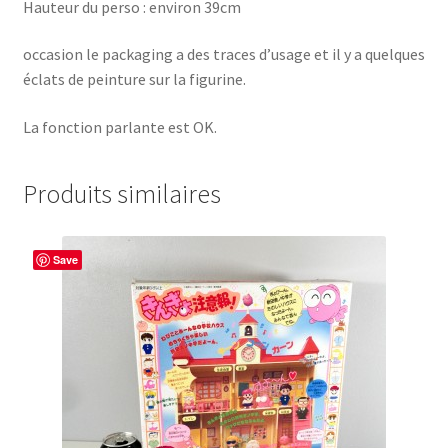
Hauteur du perso : environ 39cm
occasion le packaging a des traces d’usage et il y a quelques
éclats de peinture sur la figurine.
La fonction parlante est OK.
Produits similaires
Save