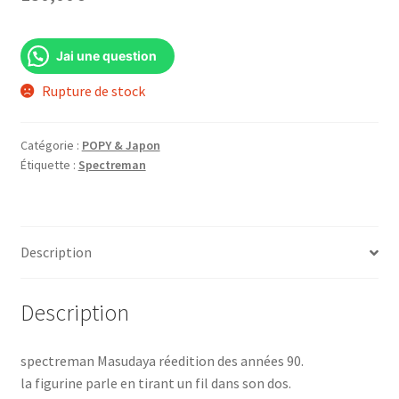
Jai une question
Rupture de stock
Catégorie :
POPY & Japon
Étiquette :
Spectreman
Description
Description
spectreman Masudaya réedition des années 90.
la figurine parle en tirant un fil dans son dos.