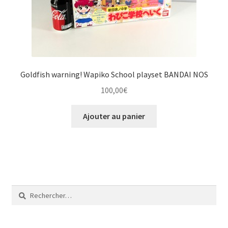
Goldfish warning! Wapiko School playset BANDAI NOS
100,00
€
Ajouter au panier
Rechercher :