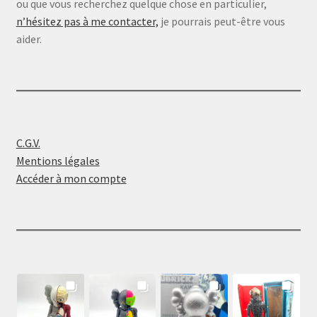
ou que vous recherchez quelque chose en particulier,
n’hésitez pas à me contacter,
je pourrais peut-être vous
aider.
C.G.V.
Mentions légales
Accéder à mon compte