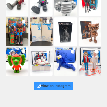
View on Instagram