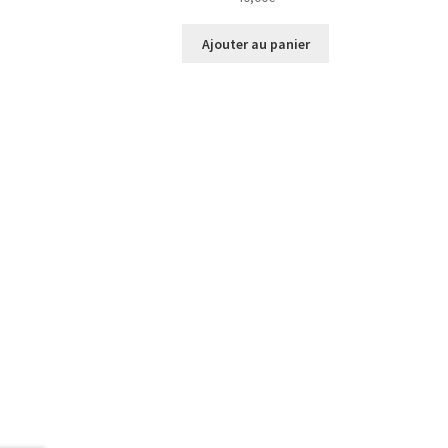
Ajouter au panier