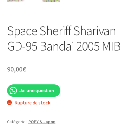
Space Sheriff Sharivan
GD-95 Bandai 2005 MIB
90,00
€
Jai une question
Rupture de stock
Catégorie :
POPY & Japon