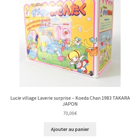
Lucie village Laverie surprise – Koeda Chan 1983 TAKARA
JAPON
70,00
€
Ajouter au panier