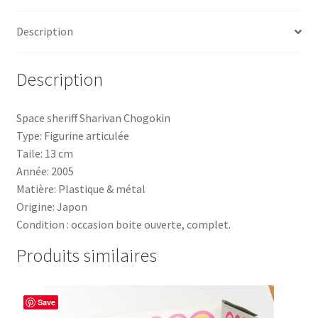
Description
Description
Space sheriff Sharivan Chogokin
Type: Figurine articulée
Taile: 13 cm
Année: 2005
Matière: Plastique & métal
Origine: Japon
Condition : occasion boite ouverte, complet.
Produits similaires
Save