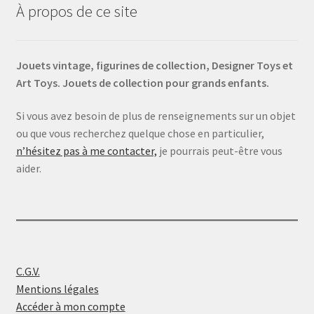
À propos de ce site
Jouets vintage, figurines de collection, Designer Toys et
Art Toys. Jouets de collection pour grands enfants.
Si vous avez besoin de plus de renseignements sur un objet
ou que vous recherchez quelque chose en particulier,
n’hésitez pas à me contacter,
je pourrais peut-être vous
aider.
C.G.V.
Mentions légales
Accéder à mon compte